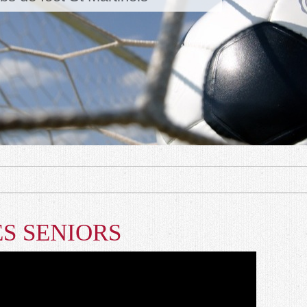
ES SENIORS