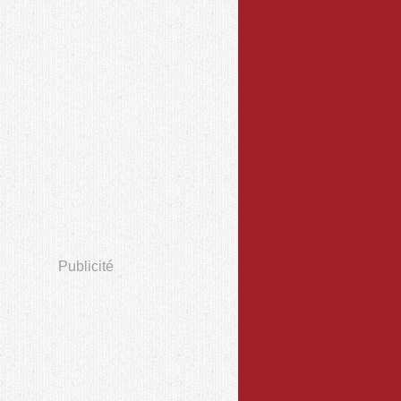
Publicité