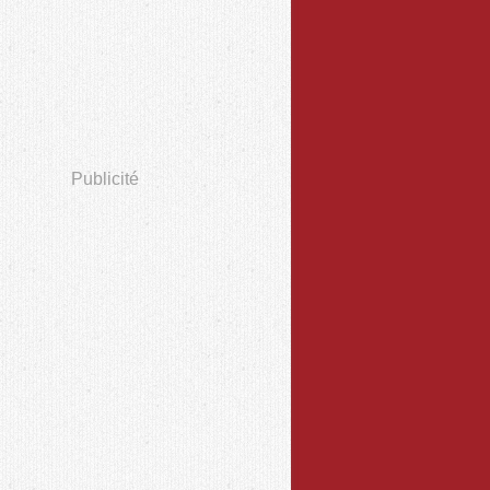
Publicité