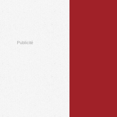
Publicité