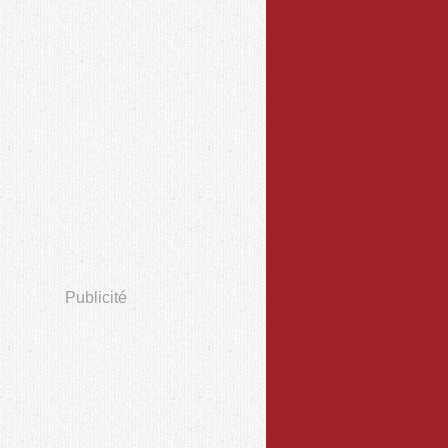
Publicité