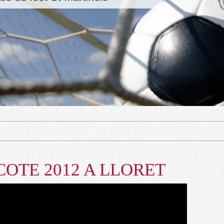
COTE 2012 A LLORET