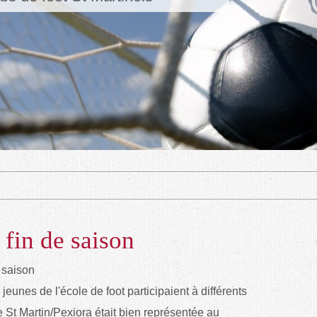
 fin de saison
 jeunes de l'école de foot participaient à différents
e St Martin/Pexiora était bien représentée au