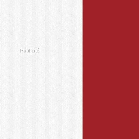
Publicité