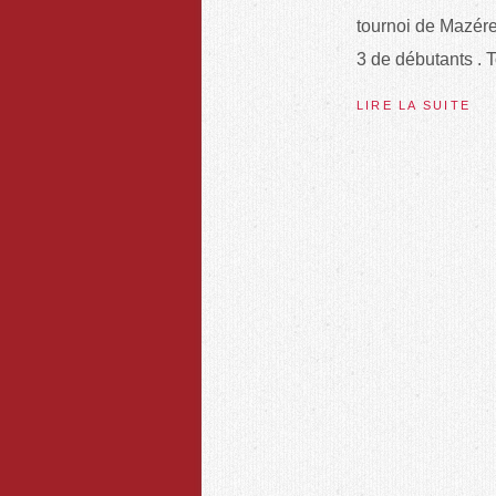
tournoi de Mazére
3 de débutants . 
LIRE LA SUITE