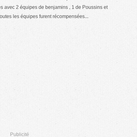
s avec 2 équipes de benjamins , 1 de Poussins et
Toutes les équipes furent récompensées...
Publicité