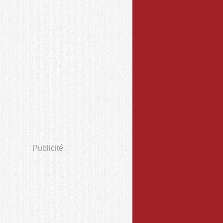
Publicité