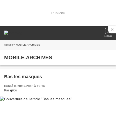
Publicité
MENU
Accueil
» MOBILE.ARCHIVES
MOBILE.ARCHIVES
Bas les masques
Publié le 28/02/2010 à 19:36
Par
gilou