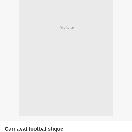
Publicité
Carnaval footbalistique