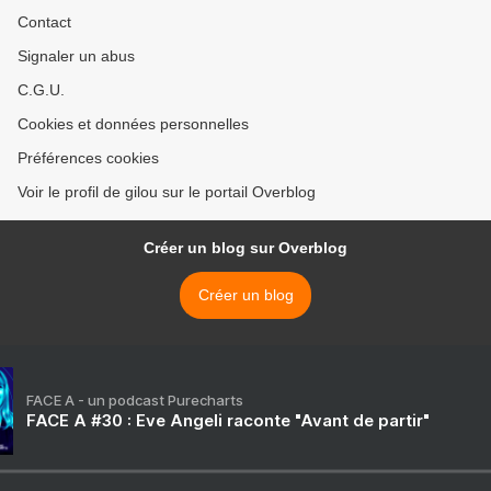
Contact
Signaler un abus
C.G.U.
Cookies et données personnelles
Préférences cookies
Voir le profil de gilou sur le portail Overblog
Créer un blog sur Overblog
Créer un blog
FACE A - un podcast Purecharts
FACE A #30 : Eve Angeli raconte "Avant de partir"