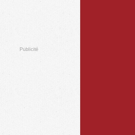
Publicité