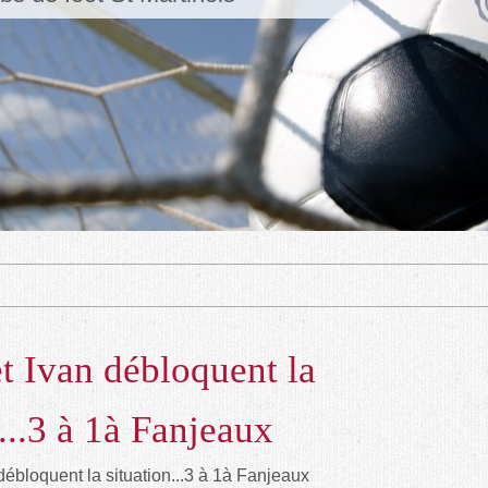
t Ivan débloquent la
...3 à 1à Fanjeaux