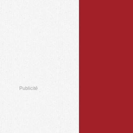
Publicité