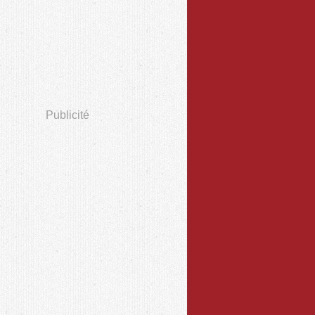
Publicité