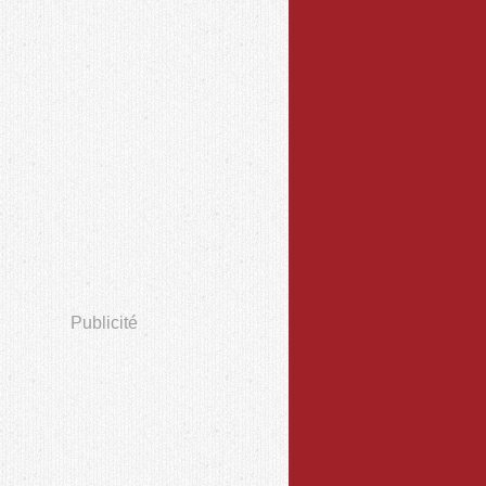
Publicité