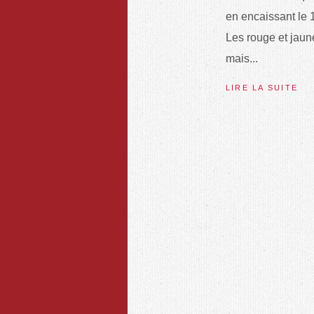
en encaissant le 
Les rouge et jaun
mais...
LIRE LA SUITE