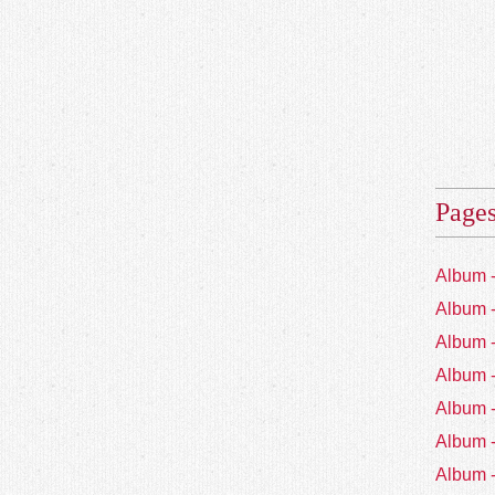
Page
Album 
Album 
Album 
Album 
Album 
Album 
Album 