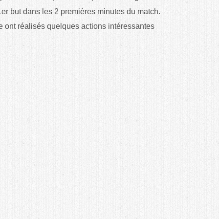
1er but dans les 2 premières minutes du match.
e ont réalisés quelques actions intéressantes