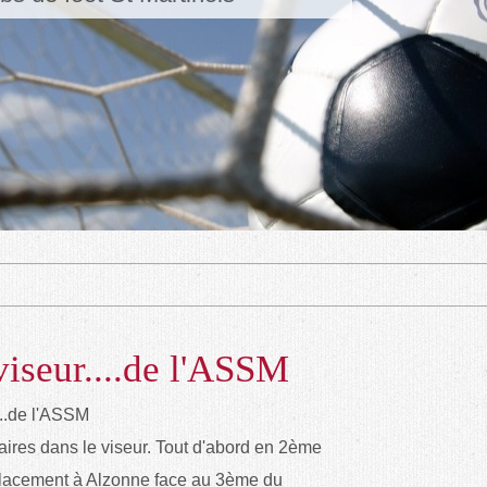
viseur....de l'ASSM
aires dans le viseur. Tout d'abord en 2ème
éplacement à Alzonne face au 3ème du