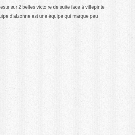
ste sur 2 belles victoire de suite face à villepinte
uipe d'alzonne est une équipe qui marque peu