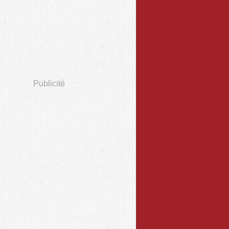
Publicité