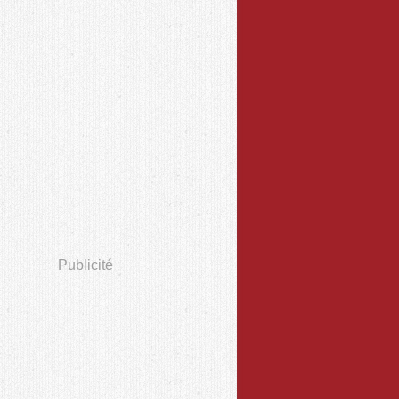
Publicité