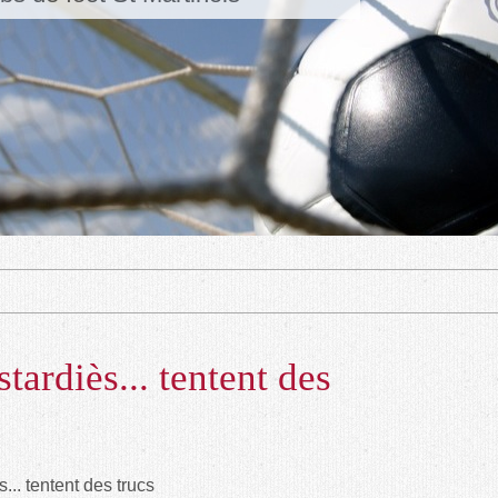
tardiès... tentent des