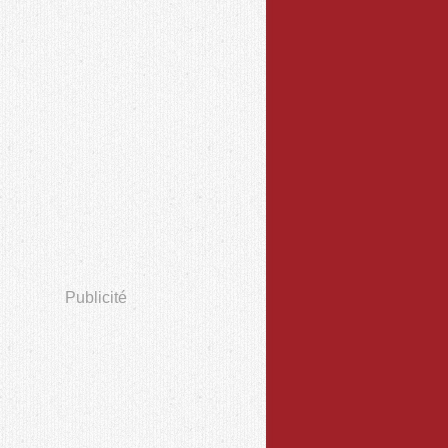
Publicité