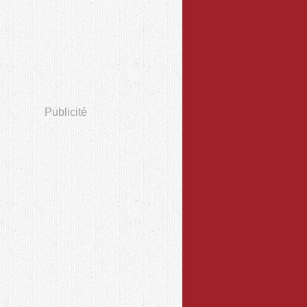
Publicité