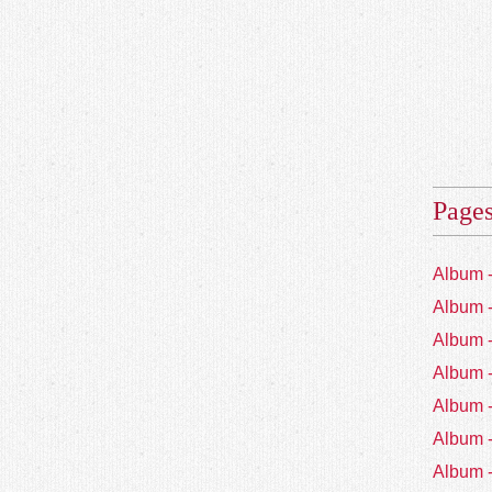
Page
Album 
Album 
Album 
Album 
Album 
Album 
Album 