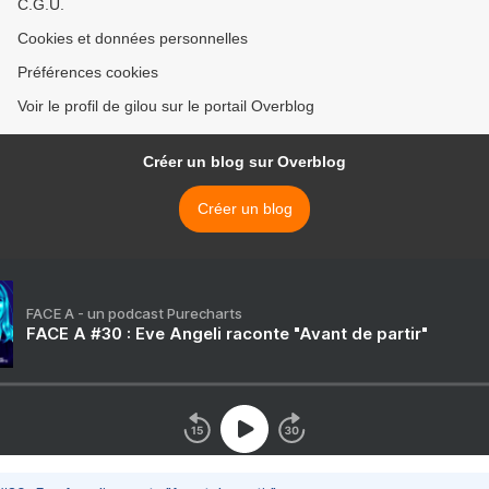
C.G.U.
Cookies et données personnelles
Préférences cookies
Voir le profil de gilou sur le portail Overblog
Créer un blog sur Overblog
Créer un blog
FACE A - un podcast Purecharts
FACE A #30 : Eve Angeli raconte "Avant de partir"