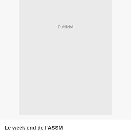
Publicité
Le week end de l'ASSM