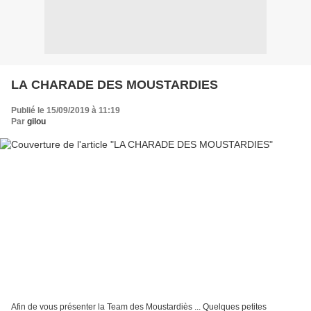
LA CHARADE DES MOUSTARDIES
Publié le 15/09/2019 à 11:19
Par
gilou
Afin de vous présenter la Team des Moustardiès ... Quelques petites