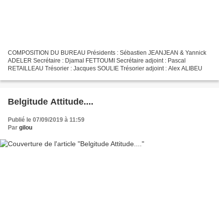
COMPOSITION DU BUREAU Présidents : Sébastien JEANJEAN & Yannick
ADELER Secrétaire : Djamal FETTOUMI Secrétaire adjoint : Pascal
RETAILLEAU Trésorier : Jacques SOULIE Trésorier adjoint : Alex ALIBEU
Belgitude Attitude....
Publié le 07/09/2019 à 11:59
Par
gilou