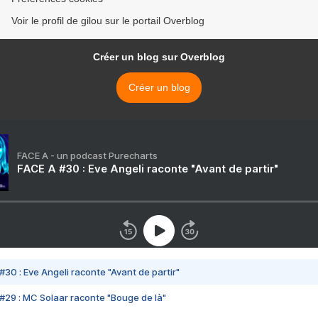
Voir le profil de gilou sur le portail Overblog
Créer un blog sur Overblog
Créer un blog
FACE A - un podcast Purecharts
FACE A #30 : Eve Angeli raconte "Avant de partir"
#30 : Eve Angeli raconte "Avant de partir"
#29 : MC Solaar raconte "Bouge de là"