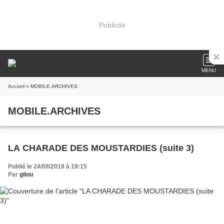
Publicité
MENU
Accueil
» MOBILE.ARCHIVES
MOBILE.ARCHIVES
LA CHARADE DES MOUSTARDIES (suite 3)
Publié le 24/09/2019 à 19:15
Par
gilou