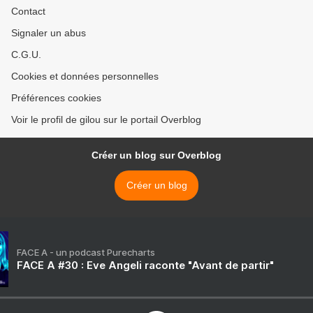
Contact
Signaler un abus
C.G.U.
Cookies et données personnelles
Préférences cookies
Voir le profil de gilou sur le portail Overblog
Créer un blog sur Overblog
Créer un blog
FACE A - un podcast Purecharts
FACE A #30 : Eve Angeli raconte "Avant de partir"