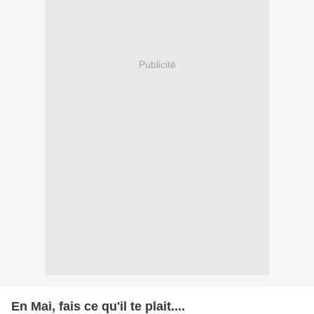
Publicité
En Mai, fais ce qu'il te plait....