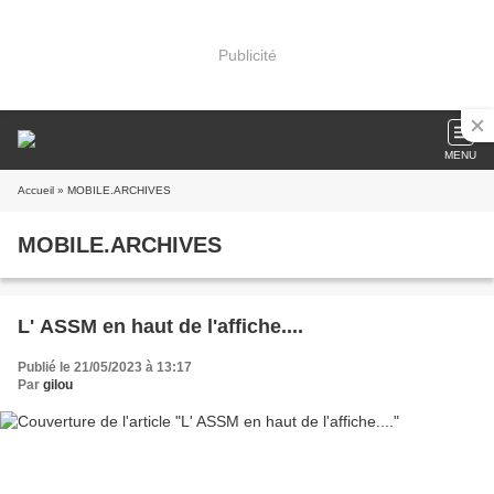
Publicité
MENU
Accueil
» MOBILE.ARCHIVES
MOBILE.ARCHIVES
L' ASSM en haut de l'affiche....
Publié le 21/05/2023 à 13:17
Par
gilou