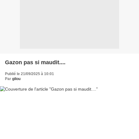
Gazon pas si maudit....
Publié le 21/09/2025 à 10:01
Par
gilou