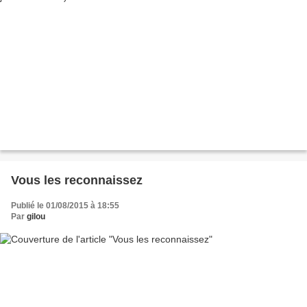
Vous les reconnaissez
Publié le 01/08/2015 à 18:55
Par
gilou