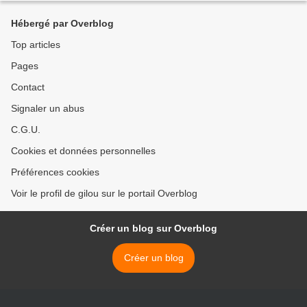
Hébergé par Overblog
Top articles
Pages
Contact
Signaler un abus
C.G.U.
Cookies et données personnelles
Préférences cookies
Voir le profil de gilou sur le portail Overblog
Créer un blog sur Overblog
Créer un blog