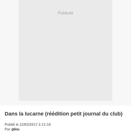
Publicité
Dans la lucarne (réédition petit journal du club)
Publié le 22/02/2017 à 21:16
Par
gilou