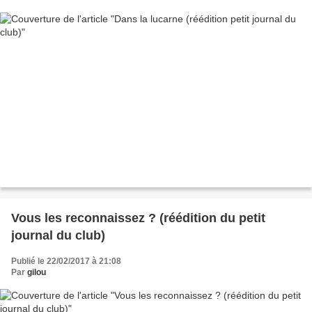
Vous les reconnaissez ? (réédition du petit
journal du club)
Publié le 22/02/2017 à 21:08
Par
gilou