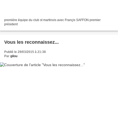
première équipe du club st martinois avec Françis SAFFON premier
président
Vous les reconnaissez...
Publié le 29/03/2015 à 21:38
Par
gilou