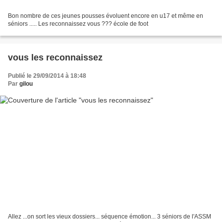
Bon nombre de ces jeunes pousses évoluent encore en u17 et même en
séniors ..... Les reconnaissez vous ??? école de foot
vous les reconnaissez
Publié le 29/09/2014 à 18:48
Par
gilou
Allez ...on sort les vieux dossiers... séquence émotion... 3 séniors de l'ASSM