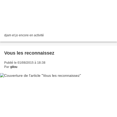
djam et jo encore en activité
Vous les reconnaissez
Publié le 01/08/2015 à 18:38
Par
gilou