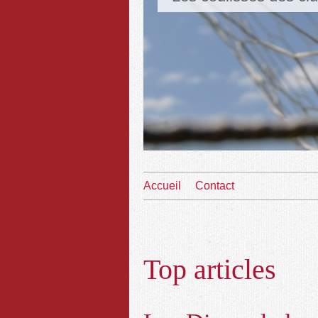
Accueil
Contact
Top articles