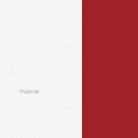
Publicité