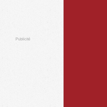
Publicité